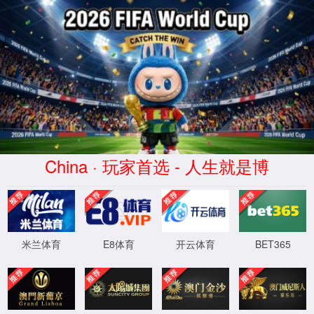
金沙贵宾3777线路检测中心(中国百
科)有限公司-Gaming Group
焦点关注
首页
-
焦点关注
2024.09.20
祝贺！我校9名学者入选“全球前2%顶尖科学家榜单”
陈昕、祝连庆、陈莹、闻小永、尤睿、岳新伟、刘亚辉、郝育
新8位学者入选 “年度科学影响力榜单”，闻小永教授 、郭福教
授入选 “终身科学影响力榜单”。
2024.09.19