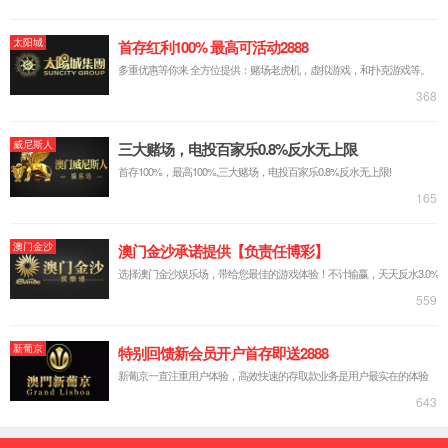
2024.09.13
解江凌、郭福召开勤信荣誉学院新生主题班会并寄语2024
级新生
以奋发有为、昂扬向上的精神投入到大学的学习生活，共同营
造“勤学、务实、诚信、践行”的优良学风。
2024.09.12
校党委书记解江凌参加基建处主题党日活动，勉励大家筑
牢防线、凝心聚力、再创佳绩
凝心聚力、再接再厉、争创更大成绩。
2024.09.12
振奋人心！深受鼓舞！金沙贵宾3777线路检测中心师生热
议习近平总书记在全国教育大会上的重要讲话精神
切实将大会精神落实到金沙贵宾3777线路检测中心内涵、特
色、高质量发展的生动实践中，以实际行动为实现教育强国战