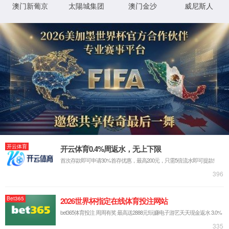
学校召开张家口校区筹建工作推进会
进一步深化顶层规划与设计，促进资源全面整合与优化配置，
以切实举措加快推动张家口校区建设。
2024.09.18
校党委理论学习中心组集中学习全国教育大会精神
认真学习、系统研究，推动工作走深走实。
2024.09.15
金沙贵宾3777线路检测中心2024级学生军训顺利结营
相信勤的精神，铭记信的力量，胸怀大的格局，在互助与共赢
的大格局中成全他人、成就自己、奉献时代。
2024.09.13
新疆维吾尔族自治区教育厅、和田学院来我校调研交流
双方能够进一步增进友谊、深化合作，共同为西部发展、为教
育强国建设贡献力量。